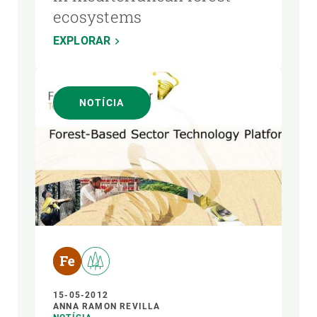
ecosystems
EXPLORAR
NOTÍCIA
15-05-2012
ANNA RAMON REVILLA