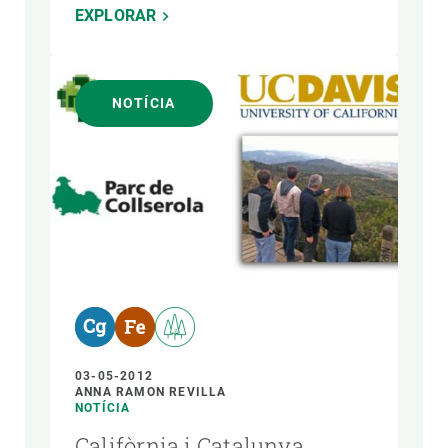
EXPLORAR
NOTÍCIA
03-05-2012
ANNA RAMON REVILLA
NOTÍCIA
Califòrnia i Catalunya