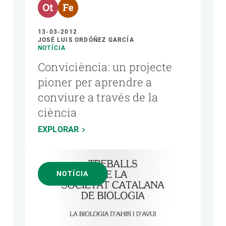
13-03-2012
JOSÉ LUIS ORDÓÑEZ GARCÍA
NOTÍCIA
Conviciència: un projecte
pioner per aprendre a
conviure a través de la
ciència
EXPLORAR
NOTÍCIA