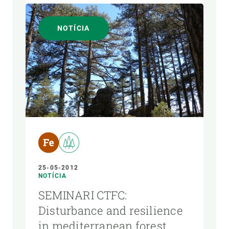
NOTÍCIA
25-05-2012
NOTÍCIA
SEMINARI CTFC:
Disturbance and resilience
in mediterranean forest