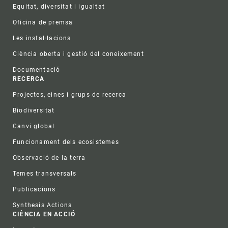
Equitat, diversitat i igualtat
Oficina de premsa
Les instal·lacions
Ciència oberta i gestió del coneixement
Documentació
RECERCA
Projectes, eines i grups de recerca
Biodiversitat
Canvi global
Funcionament dels ecosistemes
Observació de la terra
Temes transversals
Publicacions
Synthesis Actions
CIÈNCIA EN ACCIÓ