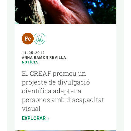
11-05-2012
ANNA RAMON REVILLA
NOTÍCIA
El CREAF promou un
projecte de divulgació
científica adaptat a
persones amb discapacitat
visual
EXPLORAR