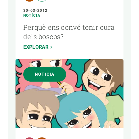
30-03-2012
NOTÍCIA
Perquè ens convé tenir cura
dels boscos?
EXPLORAR
NOTÍCIA