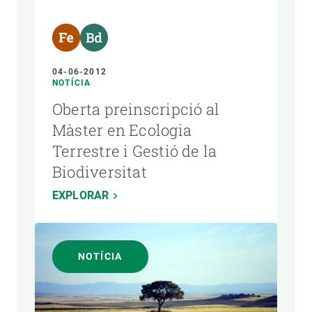
04-06-2012
NOTÍCIA
Oberta preinscripció al
Màster en Ecologia
Terrestre i Gestió de la
Biodiversitat
EXPLORAR
NOTÍCIA