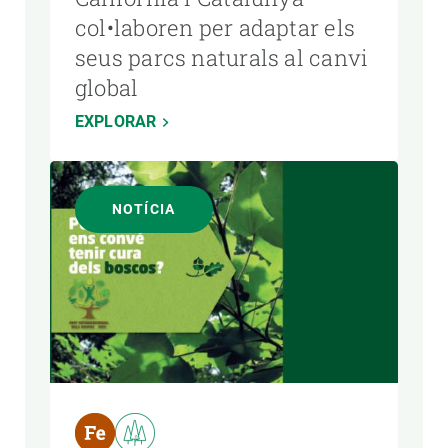
col•laboren per adaptar els
seus parcs naturals al canvi
global
EXPLORAR
NOTÍCIA