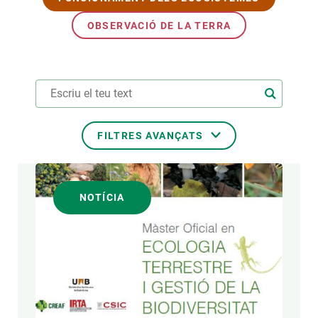
OBSERVACIÓ DE LA TERRA
FILTRES AVANÇATS
TEMES TRANSVERSALS
NOTÍCIA
FORMAT
AUTOR