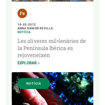
14-05-2012
ANNA RAMON REVILLA
NOTÍCIA
Les oliveres mil•lenàries de
la Península Ibèrica es
rejoveneixen
EXPLORAR
NOTÍCIA