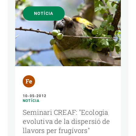
NOTÍCIA
10-05-2012
NOTÍCIA
Seminari CREAF: "Ecologia
evolutiva de la dispersió de
llavors per frugívors"