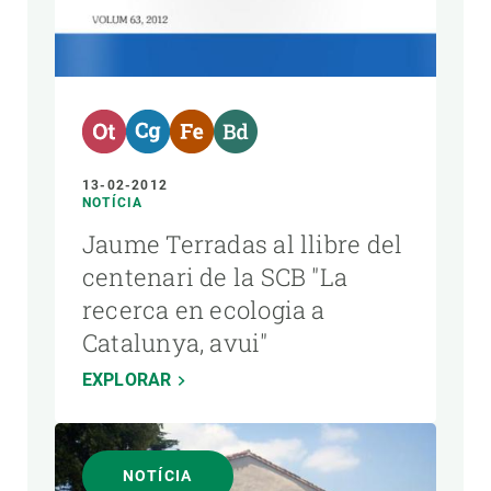
13-02-2012
NOTÍCIA
Jaume Terradas al llibre del
centenari de la SCB "La
recerca en ecologia a
Catalunya, avui"
EXPLORAR
NOTÍCIA