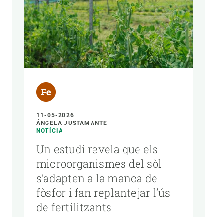
11-05-2026
ÁNGELA JUSTAMANTE
NOTÍCIA
Un estudi revela que els
microorganismes del sòl
s’adapten a la manca de
fòsfor i fan replantejar l’ús
de fertilitzants