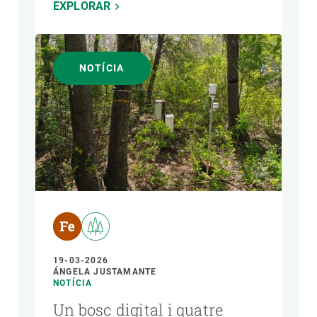
EXPLORAR
NOTÍCIA
19-03-2026
ÁNGELA JUSTAMANTE
NOTÍCIA
Un bosc digital i quatre