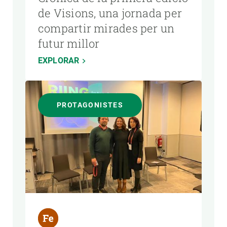
de Visions, una jornada per
compartir mirades per un
futur millor
EXPLORAR
PROTAGONISTES