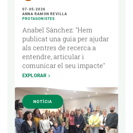
07-05-2026
ANNA RAMON REVILLA
PROTAGONISTES
Anabel Sánchez: "Hem
publicat una guia per ajudar
als centres de recerca a
entendre, articular i
comunicar el seu impacte"
EXPLORAR
NOTÍCIA