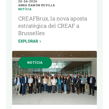
20-04-2026
ANNA RAMON REVILLA
NOTÍCIA
CREAFBrux, la nova aposta
estratègica del CREAF a
Brussel·les
EXPLORAR
NOTÍCIA