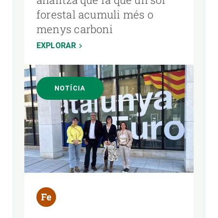
forestal acumuli més o
menys carboni
EXPLORAR
NOTÍCIA