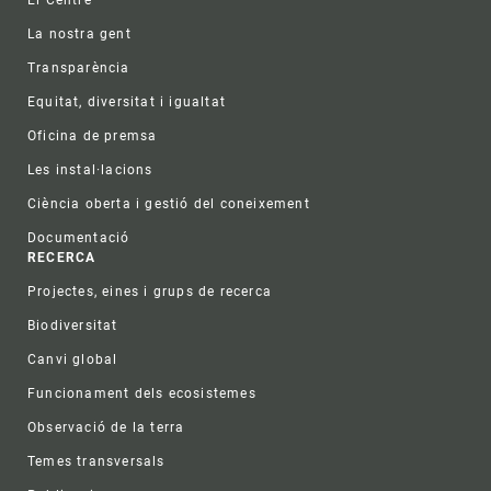
La nostra gent
Transparència
Equitat, diversitat i igualtat
Oficina de premsa
Les instal·lacions
Ciència oberta i gestió del coneixement
Documentació
RECERCA
Projectes, eines i grups de recerca
Biodiversitat
Canvi global
Funcionament dels ecosistemes
Observació de la terra
Temes transversals