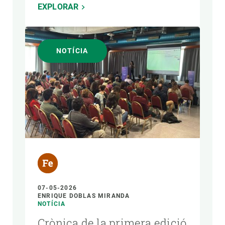
EXPLORAR
NOTÍCIA
07-05-2026
ENRIQUE DOBLAS MIRANDA
NOTÍCIA
Crònica de la primera edició