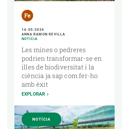
14-05-2026
ANNA RAMON REVILLA
NOTÍCIA
Les mines o pedreres
podrien transformar-se en
illes de biodiversitat i la
ciència ja sap com fer-ho
amb èxit
EXPLORAR
NOTÍCIA