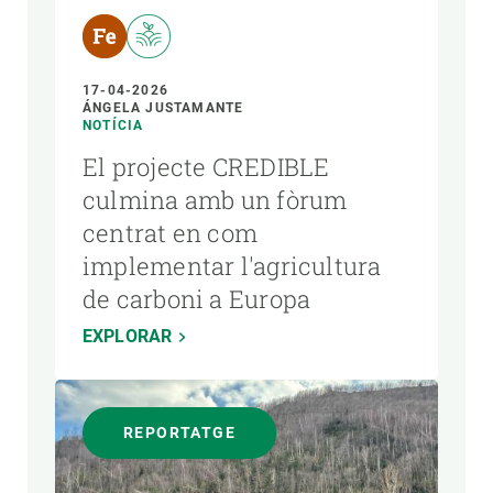
17-04-2026
ÁNGELA JUSTAMANTE
NOTÍCIA
El projecte CREDIBLE
culmina amb un fòrum
centrat en com
implementar l'agricultura
de carboni a Europa
EXPLORAR
REPORTATGE