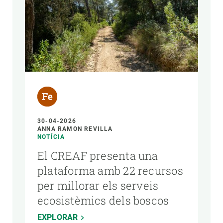
30-04-2026
ANNA RAMON REVILLA
NOTÍCIA
El CREAF presenta una
plataforma amb 22 recursos
per millorar els serveis
ecosistèmics dels boscos
EXPLORAR