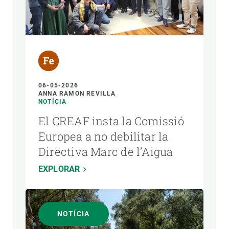
06-05-2026
ANNA RAMON REVILLA
NOTÍCIA
El CREAF insta la Comissió
Europea a no debilitar la
Directiva Marc de l’Aigua
EXPLORAR
NOTÍCIA