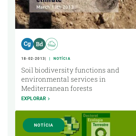
18-02-2013
NOTÍCIA
Soil biodiversity functions and
environmental services in
Mediterranean forests
EXPLORAR
NOTÍCIA