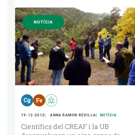
NOTÍCIA
19-12-2012
ANNA RAMON REVILLA
NOTÍCIA
Científics del CREAF i la UB