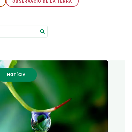
OBSERVACIÓ DE LA TERRA
NOTÍCIA