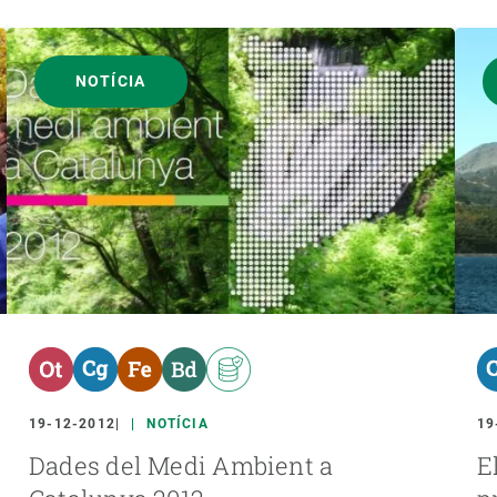
NOTÍCIA
19-12-2012
NOTÍCIA
19
Dades del Medi Ambient a
E