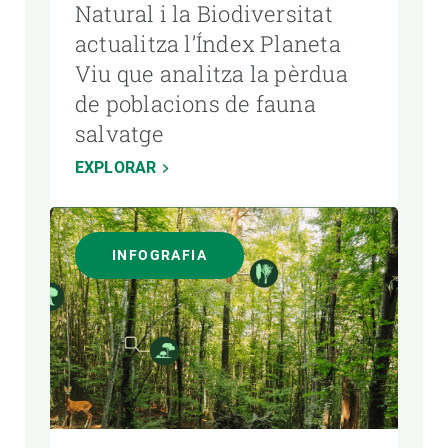
Natural i la Biodiversitat
actualitza l’Índex Planeta
Viu que analitza la pèrdua
de poblacions de fauna
salvatge
EXPLORAR
INFOGRAFIA