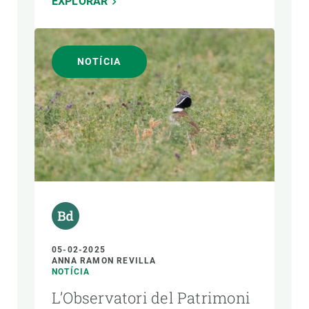
EXPLORAR
NOTÍCIA
05-02-2025
ANNA RAMON REVILLA
NOTÍCIA
L’Observatori del Patrimoni