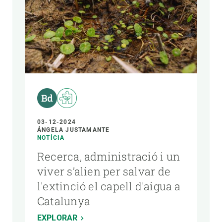
03-12-2024
ÁNGELA JUSTAMANTE
NOTÍCIA
Recerca, administració i un
viver s’alien per salvar de
l'extinció el capell d'aigua a
Catalunya
EXPLORAR