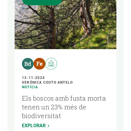
13-11-2024
VERÓNICA COUTO ANTELO
NOTÍCIA
Els boscos amb fusta morta
tenen un 23% més de
biodiversitat
EXPLORAR