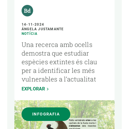
14-11-2024
ÁNGELA JUSTAMANTE
NOTÍCIA
Una recerca amb ocells
demostra que estudiar
espècies extintes és clau
per a identificar les més
vulnerables a l’actualitat
EXPLORAR
INFOGRAFIA