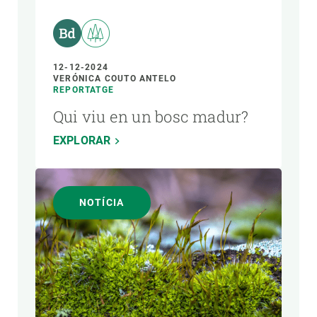
12-12-2024
VERÓNICA COUTO ANTELO
REPORTATGE
Qui viu en un bosc madur?
EXPLORAR
NOTÍCIA