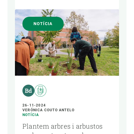
NOTÍCIA
26-11-2024
VERÓNICA COUTO ANTELO
NOTÍCIA
Plantem arbres i arbustos