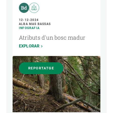
12-12-2024
ALBA MAS BASSAS
INFOGRAFIA
Atributs d'un bosc madur
EXPLORAR
REPORTATGE