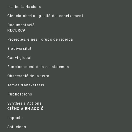
Les instal·lacions
Ciència oberta i gestió del coneixement
Documentació
RECERCA
Projectes, eines i grups de recerca
Biodiversitat
Canvi global
Funcionament dels ecosistemes
Observació de la terra
Temes transversals
Publicacions
Synthesis Actions
CIÈNCIA EN ACCIÓ
Impacte
Solucions