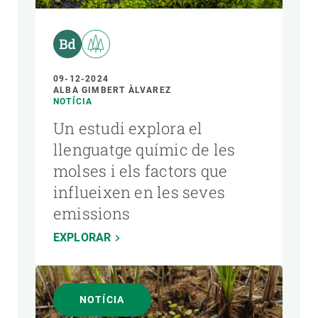
09-12-2024
ALBA GIMBERT ÀLVAREZ
NOTÍCIA
Un estudi explora el
llenguatge químic de les
molses i els factors que
influeixen en les seves
emissions
EXPLORAR
NOTÍCIA