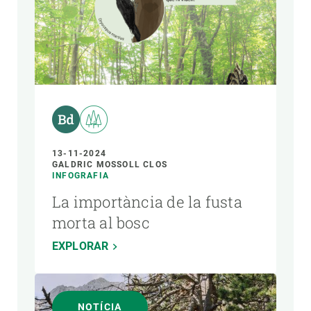
13-11-2024
GALDRIC MOSSOLL CLOS
INFOGRAFIA
La importància de la fusta
morta al bosc
EXPLORAR
NOTÍCIA