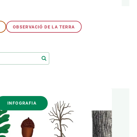
OBSERVACIÓ DE LA TERRA
INFOGRAFIA