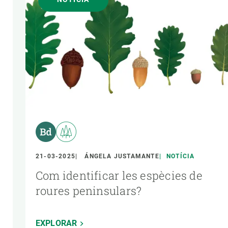
21-03-2025
ÁNGELA JUSTAMANTE
NOTÍCIA
Com identificar les espècies de
roures peninsulars?
EXPLORAR