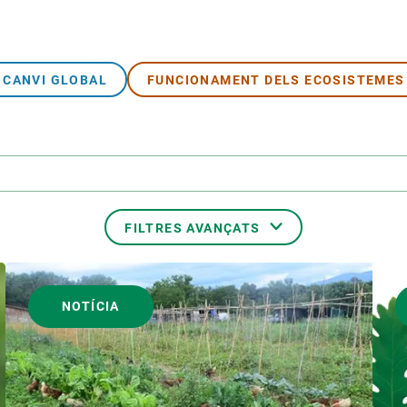
CANVI GLOBAL
FUNCIONAMENT DELS ECOSISTEMES
FILTRES AVANÇATS
FORMAT
NOTÍCIA