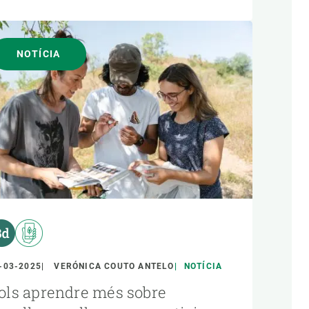
NOTÍCIA
-03-2025
VERÓNICA COUTO ANTELO
NOTÍCIA
ols aprendre més sobre