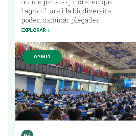
online per als qui creuen que
l'agricultura i la biodiversitat
poden caminar plegades
EXPLORAR
OPINIÓ