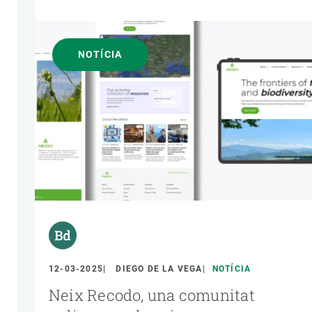
NOTÍCIA
12-03-2025
DIEGO DE LA VEGA
NOTÍCIA
Neix Recodo, una comunitat