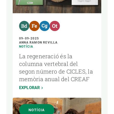
AUTOR
09-09-2025
ANNA RAMON REVILLA
NOTÍCIA
La regeneració és la
columna vertebral del
segon número de CICLES, la
memòria anual del CREAF
EXPLORAR
NOTÍCIA