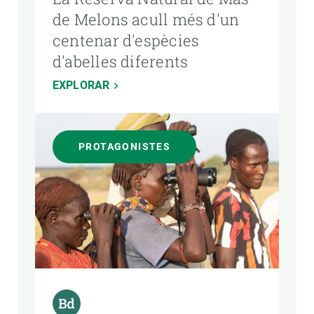
de Melons acull més d'un
centenar d'espècies
d'abelles diferents
EXPLORAR
PROTAGONISTES