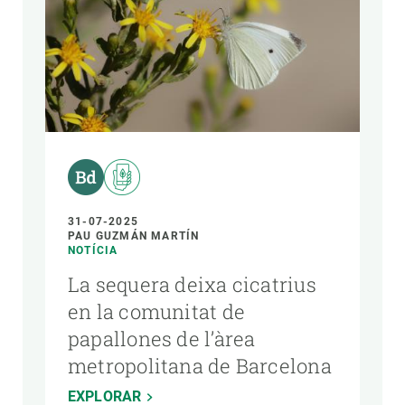
31-07-2025
PAU GUZMÁN MARTÍN
NOTÍCIA
La sequera deixa cicatrius
en la comunitat de
papallones de l’àrea
metropolitana de Barcelona
EXPLORAR