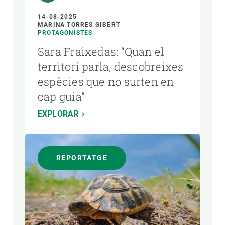
14-08-2025
MARINA TORRES GIBERT
PROTAGONISTES
Sara Fraixedas: “Quan el
territori parla, descobreixes
espècies que no surten en
cap guia”
EXPLORAR
REPORTATGE