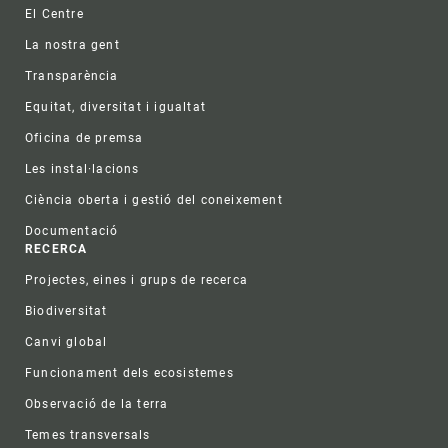
Footer
El Centre
La nostra gent
Transparència
Equitat, diversitat i igualtat
Oficina de premsa
Les instal·lacions
Ciència oberta i gestió del coneixement
Documentació
RECERCA
Projectes, eines i grups de recerca
Biodiversitat
Canvi global
Funcionament dels ecosistemes
Observació de la terra
Temes transversals