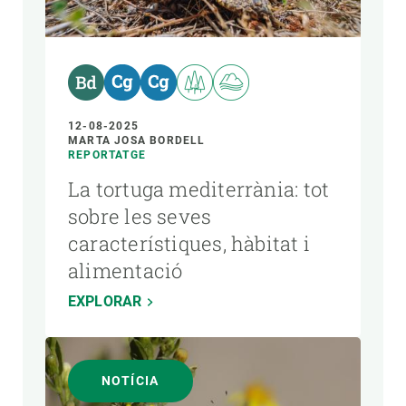
12-08-2025
MARTA JOSA BORDELL
REPORTATGE
La tortuga mediterrània: tot
sobre les seves
característiques, hàbitat i
alimentació
EXPLORAR
NOTÍCIA