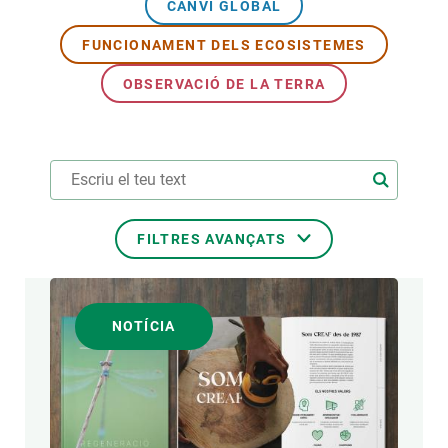
CANVI GLOBAL
FUNCIONAMENT DELS ECOSISTEMES
OBSERVACIÓ DE LA TERRA
FILTRES AVANÇATS
TEMES TRANSVERSALS
NOTÍCIA
FORMAT