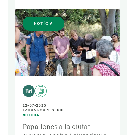
NOTÍCIA
22-07-2025
LAURA FORCE SEGUÍ
NOTÍCIA
Papallones a la ciutat: