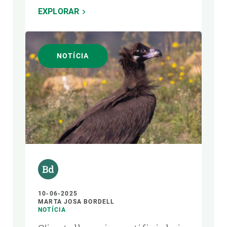
EXPLORAR
NOTÍCIA
10-06-2025
MARTA JOSA BORDELL
NOTÍCIA