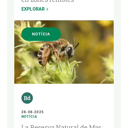
EXPLORAR
NOTÍCIA
28-08-2025
NOTÍCIA
La Reserva Natural de Mas