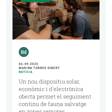
02-09-2025
MARINA TORRES GIBERT
NOTÍCIA
Un nou dispositiu solar,
econòmic i d'electrònica
oberta permet el seguiment
continu de fauna salvatge
en zones remotes